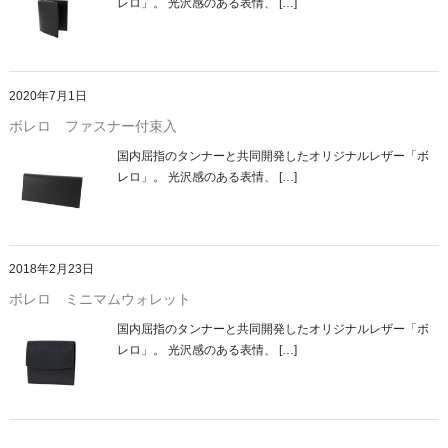
レロ」。 光沢感のある表情、 […]
2020年7月1日
ボレロ ファスナー付束入
国内屈指のタンナーと共同開発したオリジナルレザー「ボ
レロ」。 光沢感のある表情、 […]
2018年2月23日
ボレロ ミニマムウォレット
国内屈指のタンナーと共同開発したオリジナルレザー「ボ
レロ」。 光沢感のある表情、 […]