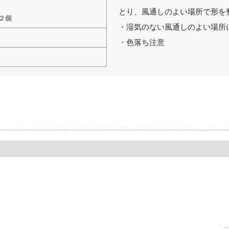
とり、風通しのよい場所で形を
２個
・湿気のない風通しのよい場所
・色落ち注意