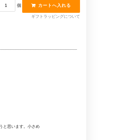
個
ギフトラッピングについて
うと思います。小さめ