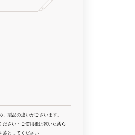
ため、製品の違いがございます。
ください・ご使用後は乾いた柔ら
を落としてください