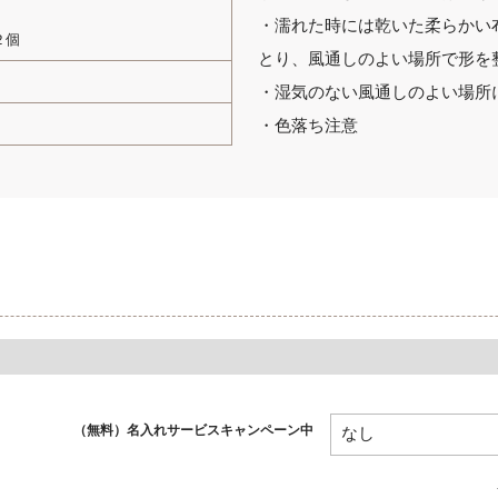
・濡れた時には乾いた柔らかい
２個
とり、風通しのよい場所で形を
・湿気のない風通しのよい場所
・色落ち注意
（無料）名入れサービスキャンペーン中