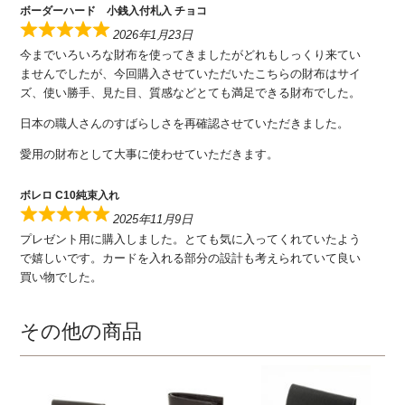
ボーダーハード 小銭入付札入 チョコ
2026年1月23日
今までいろいろな財布を使ってきましたがどれもしっくり来てい
ませんでしたが、今回購入させていただいたこちらの財布はサイ
ズ、使い勝手、見た目、質感などとても満足できる財布でした。
日本の職人さんのすばらしさを再確認させていただきました。
愛用の財布として大事に使わせていただきます。
ボレロ C10純束入れ
2025年11月9日
プレゼント用に購入しました。とても気に入ってくれていたよう
で嬉しいです。カードを入れる部分の設計も考えられていて良い
買い物でした。
その他の商品