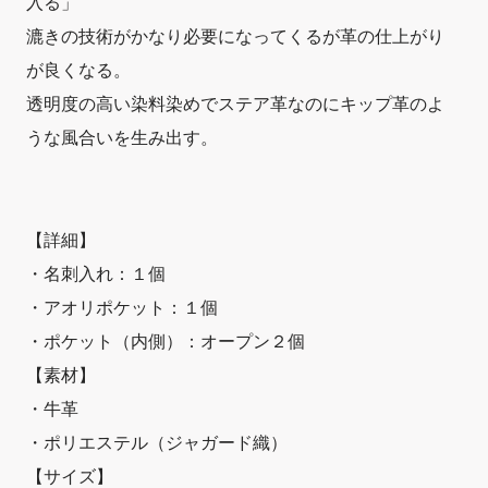
入る」
漉きの技術がかなり必要になってくるが革の仕上がり
が良くなる。
透明度の高い染料染めでステア革なのにキップ革のよ
うな風合いを生み出す。
【詳細】
・名刺入れ：１個
・アオリポケット：１個
・ポケット（内側）：オープン２個
【素材】
・牛革
・ポリエステル（ジャガード織）
【サイズ】