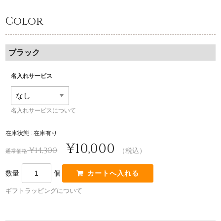
Color
ブラック
名入れサービス
名入れサービスについて
在庫状態 : 在庫有り
¥10,000
¥14,300
（税込）
通常価格
数量
個
ギフトラッピングについて